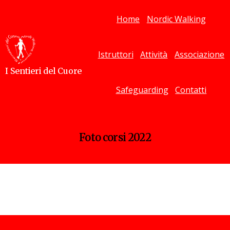
Home
Nordic Walking
Istruttori
Attività
Associazione
I Sentieri del Cuore
Safeguarding
Contatti
Foto corsi 2022