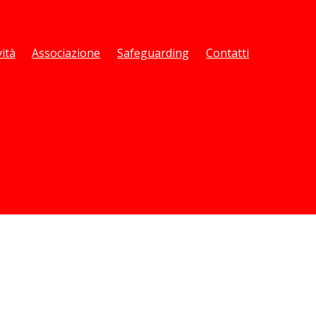
vità
Associazione
Safeguarding
Contatti