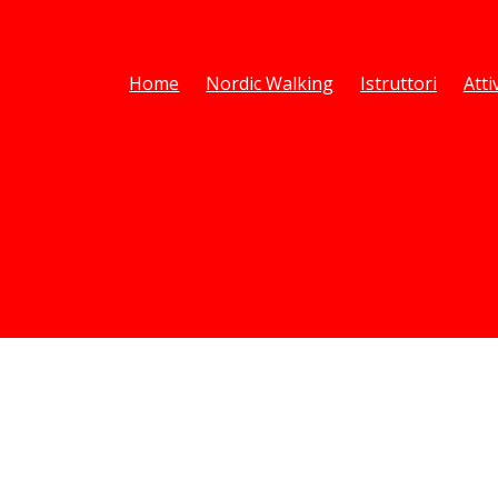
Home
Nordic Walking
Istruttori
Atti